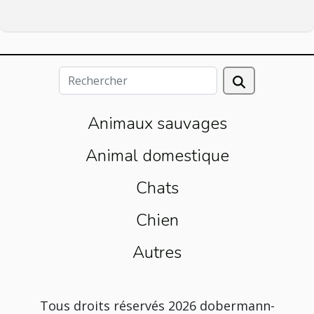
Animaux sauvages
Animal domestique
Chats
Chien
Autres
Tous droits réservés 2026 dobermann-