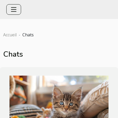
Accueil
Chats
Chats