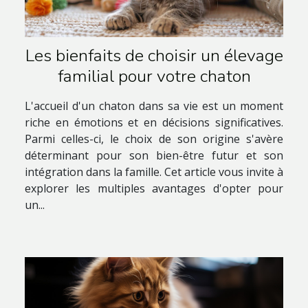
Les bienfaits de choisir un élevage
familial pour votre chaton
L'accueil d'un chaton dans sa vie est un moment
riche en émotions et en décisions significatives.
Parmi celles-ci, le choix de son origine s'avère
déterminant pour son bien-être futur et son
intégration dans la famille. Cet article vous invite à
explorer les multiples avantages d'opter pour
un...