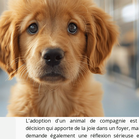
L'adoption d'un animal de compagnie est
décision qui apporte de la joie dans un foyer, ma
demande également une réflexion sérieuse 