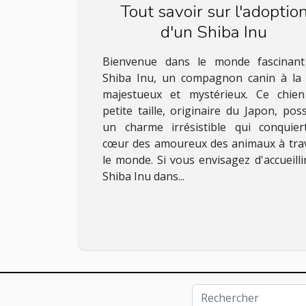
Tout savoir sur l'adoptio
d'un Shiba Inu
Bienvenue dans le monde fascinan
Shiba Inu, un compagnon canin à la 
majestueux et mystérieux. Ce chie
petite taille, originaire du Japon, pos
un charme irrésistible qui conquier
cœur des amoureux des animaux à tra
le monde. Si vous envisagez d'accueilli
Shiba Inu dans...