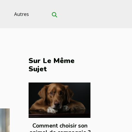
Autres
Sur Le Même
Sujet
Comment choisir son