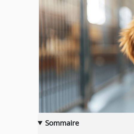
Sommaire