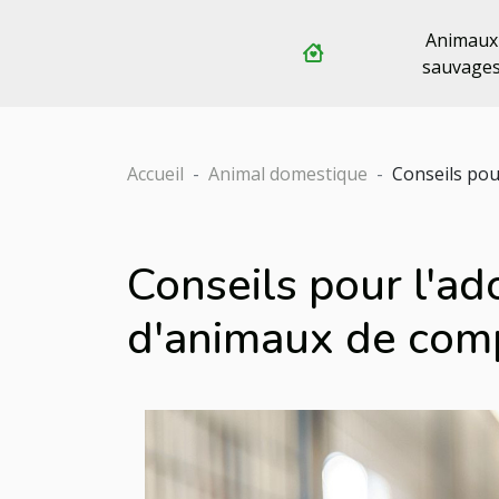
Animaux
sauvage
Accueil
Animal domestique
Conseils pou
Conseils pour l'a
d'animaux de com