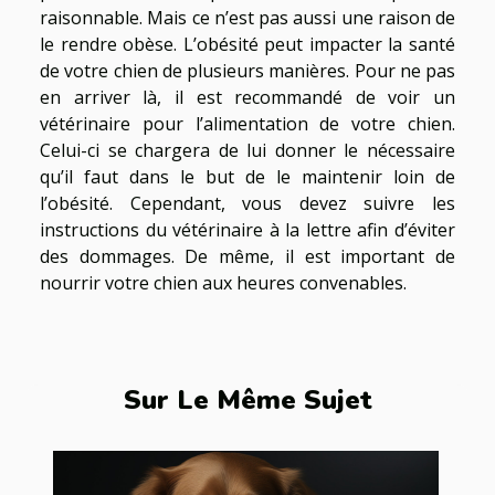
raisonnable. Mais ce n’est pas aussi une raison de
le rendre obèse. L’obésité peut impacter la santé
de votre chien de plusieurs manières. Pour ne pas
en arriver là, il est recommandé de voir un
vétérinaire pour l’alimentation de votre chien.
Celui-ci se chargera de lui donner le nécessaire
qu’il faut dans le but de le maintenir loin de
l’obésité. Cependant, vous devez suivre les
instructions du vétérinaire à la lettre afin d’éviter
des dommages. De même, il est important de
nourrir votre chien aux heures convenables.
Sur Le Même Sujet