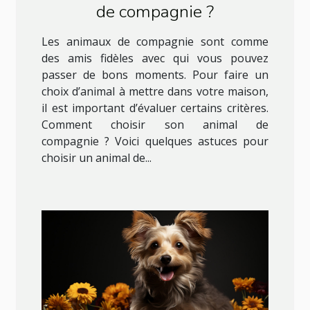
de compagnie ?
Les animaux de compagnie sont comme
des amis fidèles avec qui vous pouvez
passer de bons moments. Pour faire un
choix d’animal à mettre dans votre maison,
il est important d’évaluer certains critères.
Comment choisir son animal de
compagnie ? Voici quelques astuces pour
choisir un animal de...