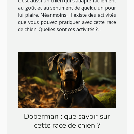
C’est aussi un chien qui s’adapte facilement
au goût et au sentiment de quelqu’un pour
lui plaire. Néanmoins, il existe des activités
que vous pouvez pratiquer avec cette race
de chien. Quelles sont ces activités ?...
Doberman : que savoir sur
cette race de chien ?