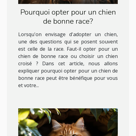
Pourquoi opter pour un chien
de bonne race?
Lorsqu'on envisage d'adopter un chien,
une des questions qui se posent souvent
est celle de la race. Faut-il opter pour un
chien de bonne race ou choisir un chien
croisé ? Dans cet article, nous allons
expliquer pourquoi opter pour un chien de
bonne race peut être bénéfique pour vous
et votre...