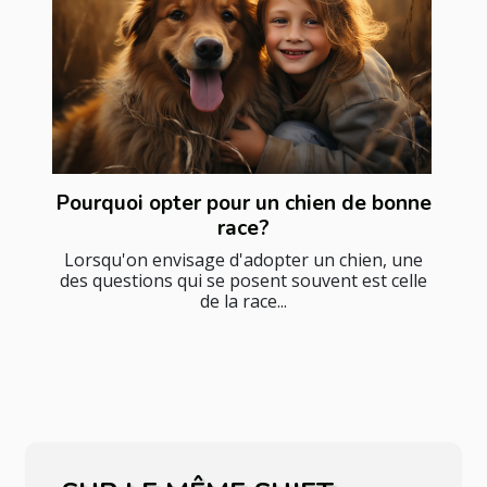
Pourquoi opter pour un chien de bonne
race?
Lorsqu'on envisage d'adopter un chien, une
des questions qui se posent souvent est celle
de la race...