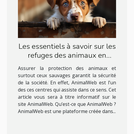
Les essentiels à savoir sur les
refuges des animaux en
Belgique
Assurer la protection des animaux et
surtout ceux sauvages garantit la sécurité
de la société. En effet, AnimalWeb est l’un
des ces centres qui assiste dans ce sens. Cet
article vous sera à titre informatif sur le
site AnimalWeb. Qu’est-ce que AnimalWeb ?
AnimalWeb est une plateforme créée dans...