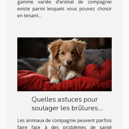
gamme variée d’animal de compagnie
existe parmi lesquels vous pouvez choisir
en tenant...
Quelles astuces pour
soulager les brûlures
d’estomac chez un chien ?
Les animaux de compagnie peuvent parfois
faire face à des problèmes de santé