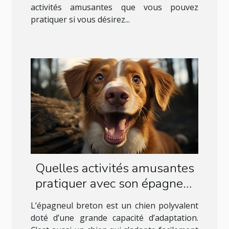
activités amusantes que vous pouvez
pratiquer si vous désirez...
Quelles activités amusantes
pratiquer avec son épagneul
breton ?
L’épagneul breton est un chien polyvalent
doté d’une grande capacité d’adaptation.