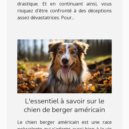
drastique. Et en continuant ainsi, vous
risquez d'être confronté à des déceptions
assez dévastatrices. Pour...
L'essentiel à savoir sur le
chien de berger américain
Le chien berger américain est une race