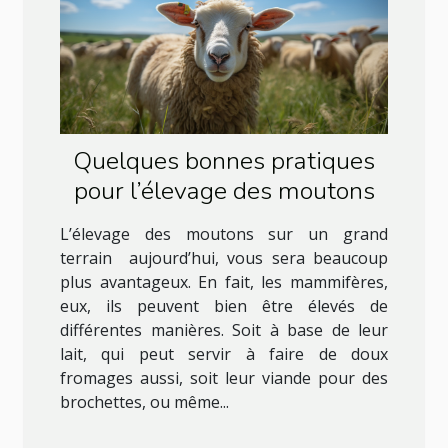
Quelques bonnes pratiques
pour l’élevage des moutons
L’élevage des moutons sur un grand
terrain aujourd’hui, vous sera beaucoup
plus avantageux. En fait, les mammifères,
eux, ils peuvent bien être élevés de
différentes manières. Soit à base de leur
lait, qui peut servir à faire de doux
fromages aussi, soit leur viande pour des
brochettes, ou même...