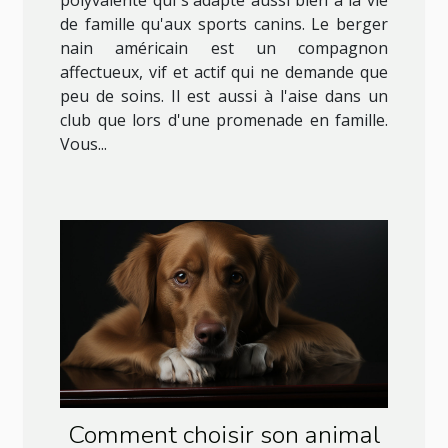
polyvalente qui s'adapte aussi bien à la vie
de famille qu'aux sports canins. Le berger
nain américain est un compagnon
affectueux, vif et actif qui ne demande que
peu de soins. Il est aussi à l'aise dans un
club que lors d'une promenade en famille.
Vous...
Comment choisir son animal