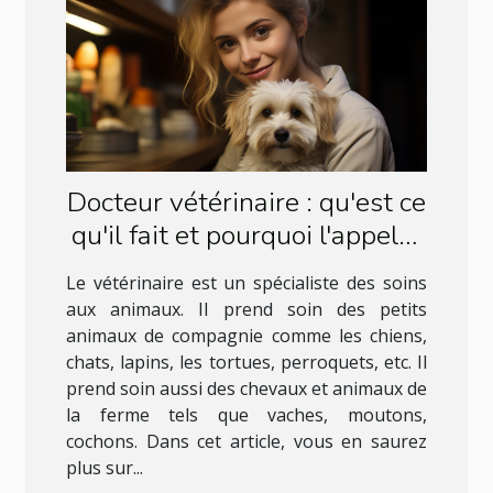
Docteur vétérinaire : qu'est ce
qu'il fait et pourquoi l'appeler
?
Le vétérinaire est un spécialiste des soins
aux animaux. Il prend soin des petits
animaux de compagnie comme les chiens,
chats, lapins, les tortues, perroquets, etc. Il
prend soin aussi des chevaux et animaux de
la ferme tels que vaches, moutons,
cochons. Dans cet article, vous en saurez
plus sur...