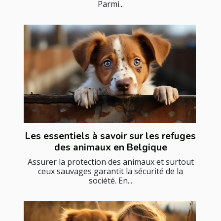
Parmi...
Les essentiels à savoir sur les refuges
des animaux en Belgique
Assurer la protection des animaux et surtout
ceux sauvages garantit la sécurité de la
société. En...