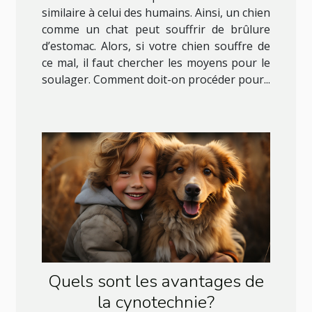
similaire à celui des humains. Ainsi, un chien
comme un chat peut souffrir de brûlure
d’estomac. Alors, si votre chien souffre de
ce mal, il faut chercher les moyens pour le
soulager. Comment doit-on procéder pour...
Quels sont les avantages de
la cynotechnie?