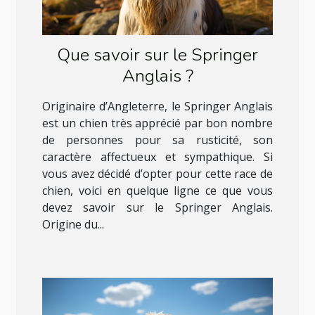
Que savoir sur le Springer
Anglais ?
Originaire d’Angleterre, le Springer Anglais
est un chien très apprécié par bon nombre
de personnes pour sa rusticité, son
caractère affectueux et sympathique. Si
vous avez décidé d’opter pour cette race de
chien, voici en quelque ligne ce que vous
devez savoir sur le Springer Anglais.
Origine du...