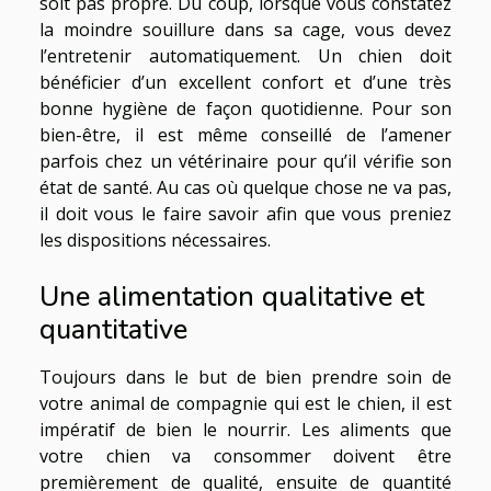
soit pas propre. Du coup, lorsque vous constatez
la moindre souillure dans sa cage, vous devez
l’entretenir automatiquement. Un chien doit
bénéficier d’un excellent confort et d’une très
bonne hygiène de façon quotidienne. Pour son
bien-être, il est même conseillé de l’amener
parfois chez un vétérinaire pour qu’il vérifie son
état de santé. Au cas où quelque chose ne va pas,
il doit vous le faire savoir afin que vous preniez
les dispositions nécessaires.
Une alimentation qualitative et
quantitative
Toujours dans le but de bien prendre soin de
votre animal de compagnie qui est le chien, il est
impératif de bien le nourrir. Les aliments que
votre chien va consommer doivent être
premièrement de qualité, ensuite de quantité