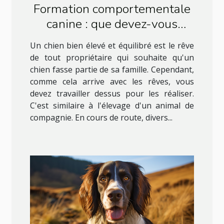
Formation comportementale
canine : que devez-vous
savoir à ce sujet ?
Un chien bien élevé et équilibré est le rêve
de tout propriétaire qui souhaite qu'un
chien fasse partie de sa famille. Cependant,
comme cela arrive avec les rêves, vous
devez travailler dessus pour les réaliser.
C'est similaire à l'élevage d'un animal de
compagnie. En cours de route, divers...