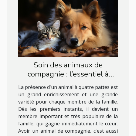
Soin des animaux de
compagnie : l’essentiel à
retenir
La présence d'un animal à quatre pattes est
un grand enrichissement et une grande
variété pour chaque membre de la famille.
Dès les premiers instants, il devient un
membre important et très populaire de la
famille, qui gagne immédiatement le cœur.
Avoir un animal de compagnie, c'est aussi