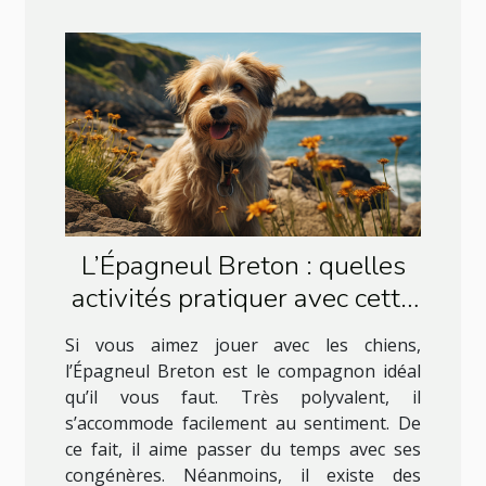
L’Épagneul Breton : quelles
activités pratiquer avec cette
race de chien ?
Si vous aimez jouer avec les chiens,
l’Épagneul Breton est le compagnon idéal
qu’il vous faut. Très polyvalent, il
s’accommode facilement au sentiment. De
ce fait, il aime passer du temps avec ses
congénères. Néanmoins, il existe des