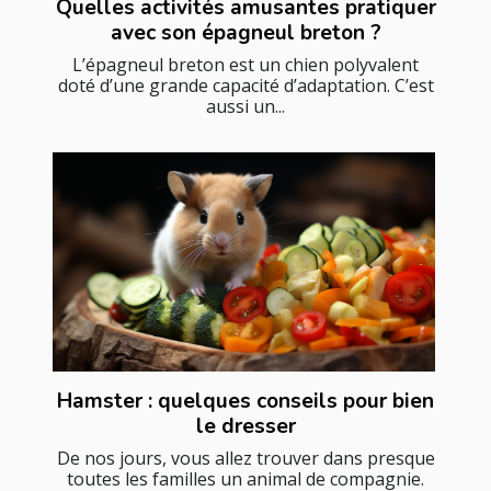
Quelles activités amusantes pratiquer
avec son épagneul breton ?
L’épagneul breton est un chien polyvalent
doté d’une grande capacité d’adaptation. C’est
aussi un...
Hamster : quelques conseils pour bien
le dresser
De nos jours, vous allez trouver dans presque
toutes les familles un animal de compagnie.