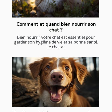
Comment et quand bien nourrir son
chat ?
Bien nourrir votre chat est essentiel pour
garder son hygiène de vie et sa bonne santé.
Le chat a...