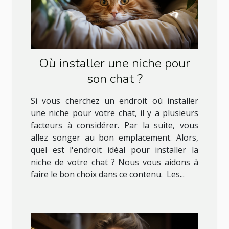
Où installer une niche pour
son chat ?
Si vous cherchez un endroit où installer
une niche pour votre chat, il y a plusieurs
facteurs à considérer. Par la suite, vous
allez songer au bon emplacement. Alors,
quel est l'endroit idéal pour installer la
niche de votre chat ? Nous vous aidons à
faire le bon choix dans ce contenu. Les...