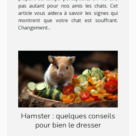
pas autant pour nos amis les chats. Cet
article vous aidera à savoir les signes qui
montrent que votre chat est souffrant.
Changement...
Hamster : quelques conseils
pour bien le dresser