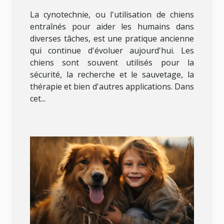
La cynotechnie, ou l'utilisation de chiens
entraînés pour aider les humains dans
diverses tâches, est une pratique ancienne
qui continue d'évoluer aujourd'hui. Les
chiens sont souvent utilisés pour la
sécurité, la recherche et le sauvetage, la
thérapie et bien d'autres applications. Dans
cet...