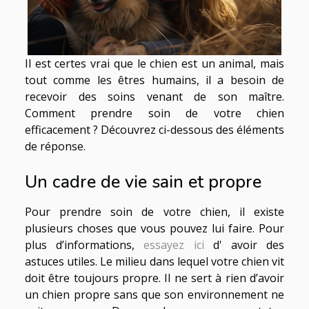
Il est certes vrai que le chien est un animal, mais
tout comme les êtres humains, il a besoin de
recevoir des soins venant de son maître.
Comment prendre soin de votre chien
efficacement ? Découvrez ci-dessous des éléments
de réponse.
Un cadre de vie sain et propre
Pour prendre soin de votre chien, il existe
plusieurs choses que vous pouvez lui faire. Pour
plus d’informations,
essayez ici
d' avoir des
astuces utiles. Le milieu dans lequel votre chien vit
doit être toujours propre. Il ne sert à rien d’avoir
un chien propre sans que son environnement ne