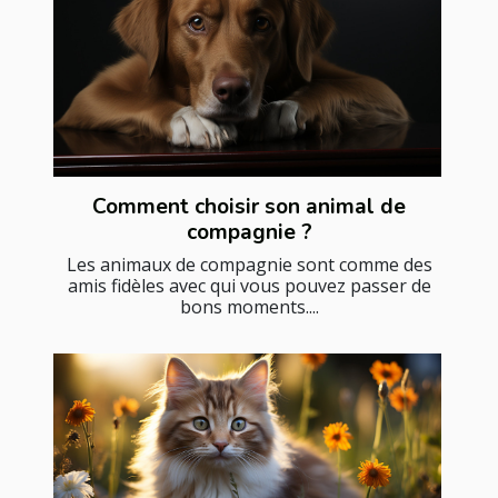
Comment choisir son animal de
compagnie ?
Les animaux de compagnie sont comme des
amis fidèles avec qui vous pouvez passer de
bons moments....