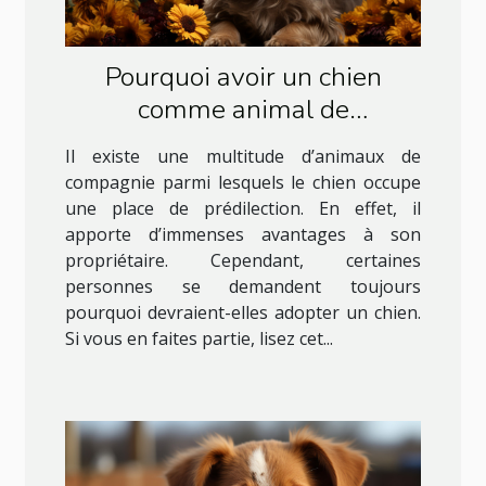
Pourquoi avoir un chien
comme animal de
compagnie ?
Il existe une multitude d’animaux de
compagnie parmi lesquels le chien occupe
une place de prédilection. En effet, il
apporte d’immenses avantages à son
propriétaire. Cependant, certaines
personnes se demandent toujours
pourquoi devraient-elles adopter un chien.
Si vous en faites partie, lisez cet...