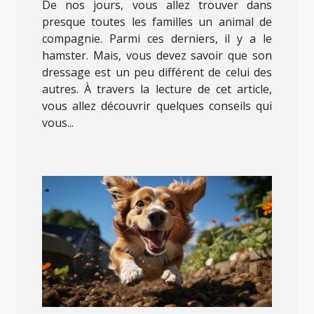
De nos jours, vous allez trouver dans
presque toutes les familles un animal de
compagnie. Parmi ces derniers, il y a le
hamster. Mais, vous devez savoir que son
dressage est un peu différent de celui des
autres. À travers la lecture de cet article,
vous allez découvrir quelques conseils qui
vous...