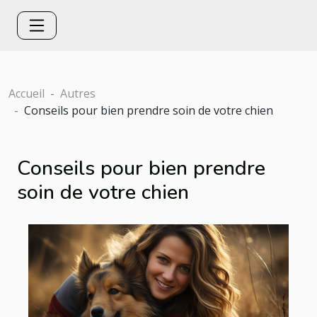
Accueil
Autres
Conseils pour bien prendre soin de votre chien
Conseils pour bien prendre
soin de votre chien