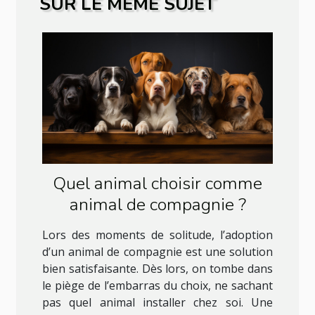
SUR LE MÊME SUJET
Quel animal choisir comme
animal de compagnie ?
Lors des moments de solitude, l’adoption
d’un animal de compagnie est une solution
bien satisfaisante. Dès lors, on tombe dans
le piège de l’embarras du choix, ne sachant
pas quel animal installer chez soi. Une