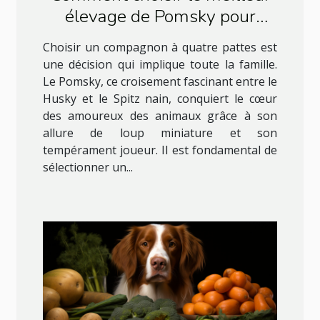
élevage de Pomsky pour
votre famille
Choisir un compagnon à quatre pattes est
une décision qui implique toute la famille.
Le Pomsky, ce croisement fascinant entre le
Husky et le Spitz nain, conquiert le cœur
des amoureux des animaux grâce à son
allure de loup miniature et son
tempérament joueur. Il est fondamental de
sélectionner un...