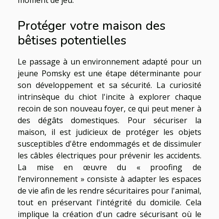
moment de jeu.
Protéger votre maison des
bêtises potentielles
Le passage à un environnement adapté pour un
jeune Pomsky est une étape déterminante pour
son développement et sa sécurité. La curiosité
intrinsèque du chiot l'incite à explorer chaque
recoin de son nouveau foyer, ce qui peut mener à
des dégâts domestiques. Pour sécuriser la
maison, il est judicieux de protéger les objets
susceptibles d'être endommagés et de dissimuler
les câbles électriques pour prévenir les accidents.
La mise en œuvre du « proofing de
l’environnement » consiste à adapter les espaces
de vie afin de les rendre sécuritaires pour l'animal,
tout en préservant l'intégrité du domicile. Cela
implique la création d'un cadre sécurisant où le