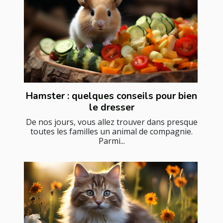
Hamster : quelques conseils pour bien
le dresser
De nos jours, vous allez trouver dans presque
toutes les familles un animal de compagnie.
Parmi...