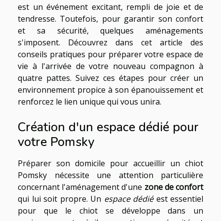
est un événement excitant, rempli de joie et de
tendresse. Toutefois, pour garantir son confort
et sa sécurité, quelques aménagements
s'imposent. Découvrez dans cet article des
conseils pratiques pour préparer votre espace de
vie à l'arrivée de votre nouveau compagnon à
quatre pattes. Suivez ces étapes pour créer un
environnement propice à son épanouissement et
renforcez le lien unique qui vous unira.
Création d'un espace dédié pour
votre Pomsky
Préparer son domicile pour accueillir un chiot
Pomsky nécessite une attention particulière
concernant l'aménagement d'une
zone de confort
qui lui soit propre. Un
espace dédié
est essentiel
pour que le chiot se développe dans un