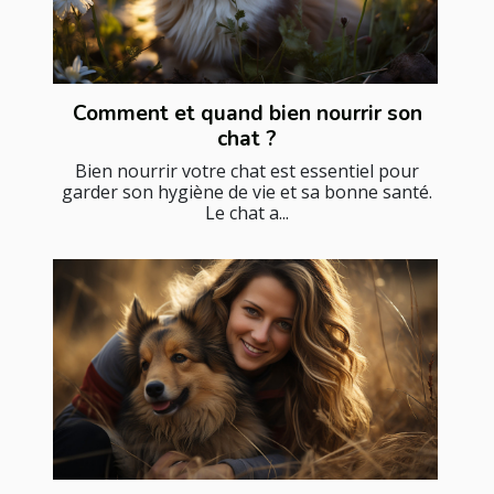
Comment et quand bien nourrir son
chat ?
Bien nourrir votre chat est essentiel pour
garder son hygiène de vie et sa bonne santé.
Le chat a...