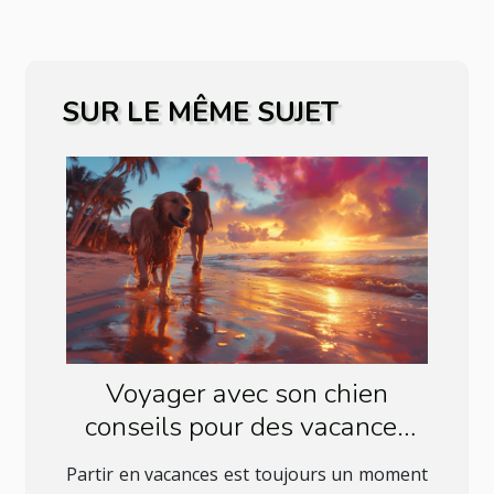
SUR LE MÊME SUJET
Voyager avec son chien
conseils pour des vacances
sans stress
Partir en vacances est toujours un moment