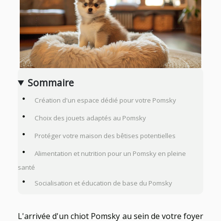
Sommaire
Création d'un espace dédié pour votre Pomsky
Choix des jouets adaptés au Pomsky
Protéger votre maison des bêtises potentielles
Alimentation et nutrition pour un Pomsky en pleine
santé
Socialisation et éducation de base du Pomsky
L'arrivée d'un chiot Pomsky au sein de votre foyer