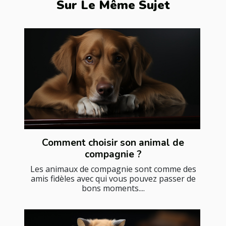
Sur Le Même Sujet
Comment choisir son animal de
compagnie ?
Les animaux de compagnie sont comme des
amis fidèles avec qui vous pouvez passer de
bons moments....