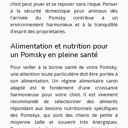
chiot peut jouer et se reposer sans risque. Penser
à la sécurité domestique pour animaux dès
l'arrivée du Pomsky contribue à un
environnement harmonieux et à la tranquillité
d'esprit des propriétaires.
Alimentation et nutrition pour
un Pomsky en pleine santé
Pour veiller à la bonne santé de votre Pomsky,
une attention toute particulière doit être portée à
son alimentation. Un régime alimentaire canin
adapté est le fondement d'une croissance
harmonieuse pour votre chiot. Il est vivement
recommandé de sélectionner des aliments
répondant aux besoins nutritionnels spécifiques
des Pomskys, qui sont des chiens de petite à
moyenne taille et souvent très énergiques.