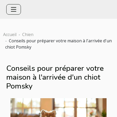
Accueil
Chien
Conseils pour préparer votre maison à l'arrivée d'un
chiot Pomsky
Conseils pour préparer votre
maison à l'arrivée d'un chiot
Pomsky