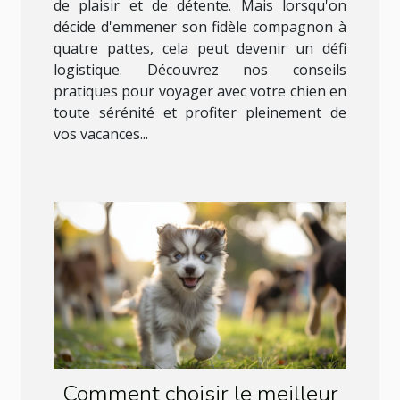
de plaisir et de détente. Mais lorsqu'on
décide d'emmener son fidèle compagnon à
quatre pattes, cela peut devenir un défi
logistique. Découvrez nos conseils
pratiques pour voyager avec votre chien en
toute sérénité et profiter pleinement de
vos vacances...
Comment choisir le meilleur