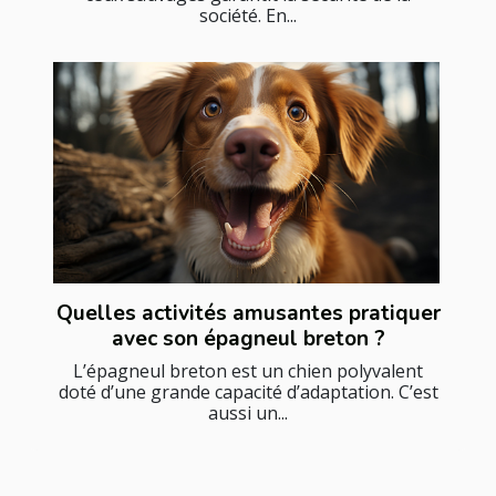
société. En...
Quelles activités amusantes pratiquer
avec son épagneul breton ?
L’épagneul breton est un chien polyvalent
doté d’une grande capacité d’adaptation. C’est
aussi un...