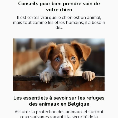
Conseils pour bien prendre soin de
votre chien
Il est certes vrai que le chien est un animal,
mais tout comme les êtres humains, il a besoin
de...
Les essentiels à savoir sur les refuges
des animaux en Belgique
Assurer la protection des animaux et surtout
ceux sauvages garantit la sécurité de la