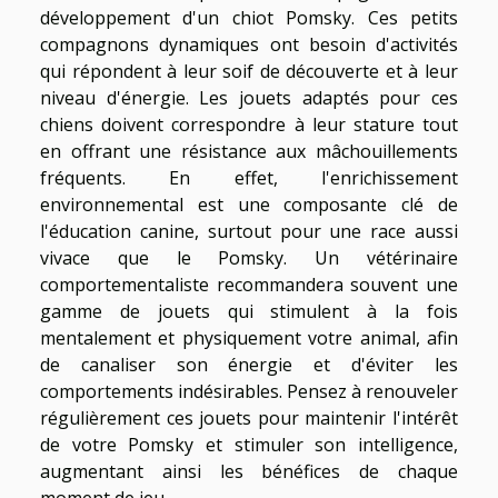
développement d'un chiot Pomsky. Ces petits
compagnons dynamiques ont besoin d'activités
qui répondent à leur soif de découverte et à leur
niveau d'énergie. Les jouets adaptés pour ces
chiens doivent correspondre à leur stature tout
en offrant une résistance aux mâchouillements
fréquents. En effet, l'enrichissement
environnemental est une composante clé de
l'éducation canine, surtout pour une race aussi
vivace que le Pomsky. Un vétérinaire
comportementaliste recommandera souvent une
gamme de jouets qui stimulent à la fois
mentalement et physiquement votre animal, afin
de canaliser son énergie et d'éviter les
comportements indésirables. Pensez à renouveler
régulièrement ces jouets pour maintenir l'intérêt
de votre Pomsky et stimuler son intelligence,
augmentant ainsi les bénéfices de chaque