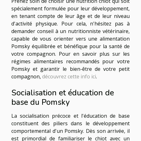
Prenez soin de choisir une nutrition chiot qui soit
spécialement formulée pour leur développement,
en tenant compte de leur âge et de leur niveau
d'activité physique. Pour cela, n'hésitez pas à
demander conseil à un nutritionniste vétérinaire,
capable de vous orienter vers une alimentation
Pomsky équilibrée et bénéfique pour la santé de
votre compagnon. Pour en savoir plus sur les
régimes alimentaires recommandés pour votre
Pomsky et garantir le bien-être de votre petit
compagnon,
découvrez cette info ici
.
Socialisation et éducation de
base du Pomsky
La socialisation précoce et l'éducation de base
constituent des piliers dans le développement
comportemental d'un Pomsky. Dès son arrivée, il
est primordial de familiariser le chiot avec un